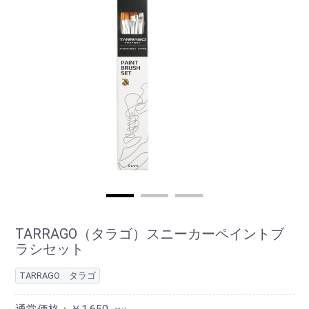
TARRAGO（タラゴ）スニーカーペイントブ
ラシセット
TARRAGO タラゴ