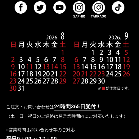
24時間365日受付！
ご注文・お問い合わせは
（土・日・祝日のご連絡は翌営業時間内にご対応いたします）
○営業時間:お問い合わせ等のご対応
平日9：00 ～ 17：00