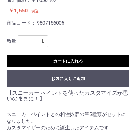
通常価格：￥1,650
税込
￥1,650
税込
商品コード：
9807156005
数量
カートに入れる
お気に入りに追加
【スニーカー ペイントを使ったカスタマイズが思
いのままに！】
スニーカーペイントとの相性抜群の筆5種類がセットに
なりました。
カスタマイザーのために誕生したアイテムです！