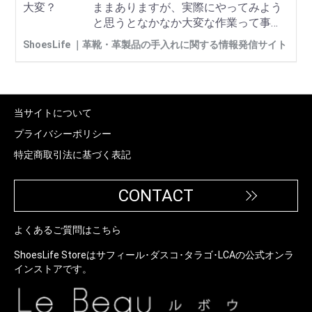
ままありますが、実際にやってみよう
と思うとなかなか大変な作業って事、
皆さんご存知ですか？
ShoesLife ｜革靴・革製品の手入れに関する情報発信サイト
当サイトについて
プライバシーポリシー
特定商取引法に基づく表記
CONTACT
よくあるご質問はこちら
ShoesLife Storeはサフィール･ダスコ･タラゴ･LCAの公式オンラ
インストアです。