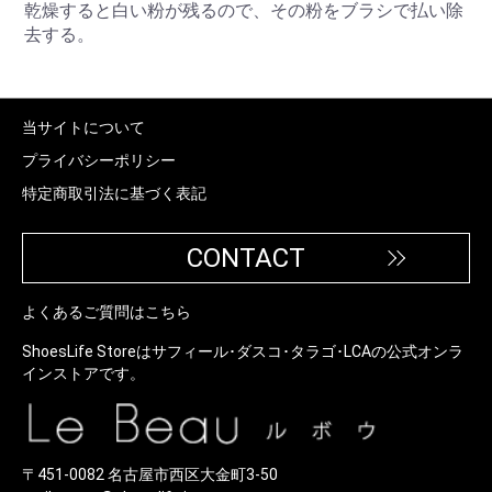
乾燥すると白い粉が残るので、その粉をブラシで払い除
去する。
当サイトについて
プライバシーポリシー
特定商取引法に基づく表記
CONTACT
よくあるご質問はこちら
ShoesLife Storeはサフィール･ダスコ･タラゴ･LCAの公式オンラ
インストアです。
〒451-0082 名古屋市西区大金町3-50