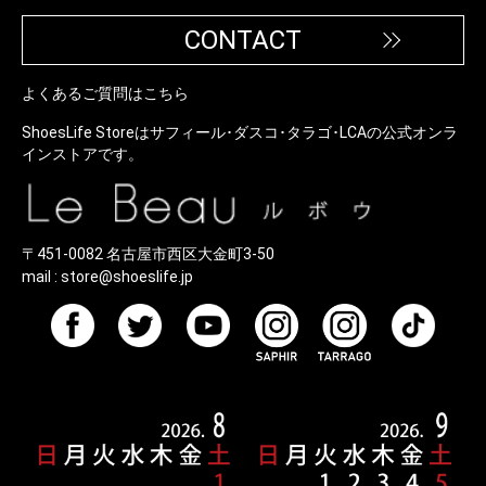
CONTACT
よくあるご質問はこちら
ShoesLife Storeはサフィール･ダスコ･タラゴ･LCAの公式オンラ
インストアです。
〒451-0082 名古屋市西区大金町3-50
mail :
store@shoeslife.jp