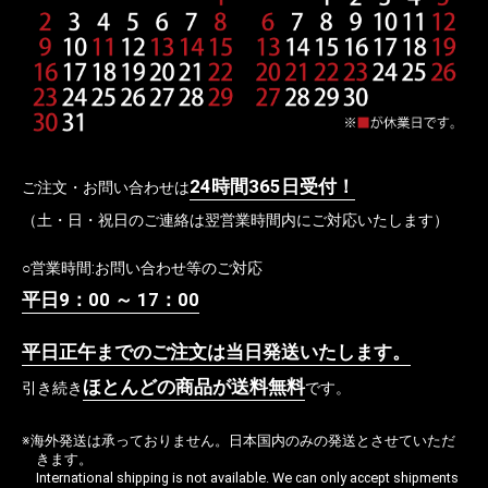
24時間365日受付！
ご注文・お問い合わせは
（土・日・祝日のご連絡は翌営業時間内にご対応いたします）
○営業時間:お問い合わせ等のご対応
平日9：00 ～ 17：00
平日正午までのご注文は当日発送いたします。
ほとんどの商品が送料無料
引き続き
です。
※海外発送は承っておりません。日本国内のみの発送とさせていただ
きます。
International shipping is not available. We can only accept shipments