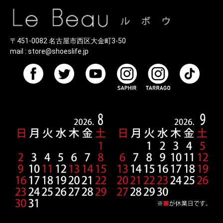
〒451-0082 名古屋市西区大金町3-50
mail :
store@shoeslife.jp