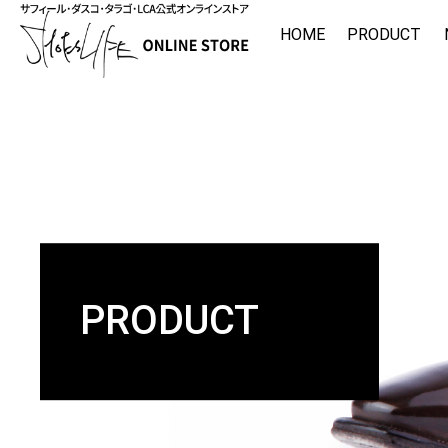
HOME
PRODUCT
PRODUCT