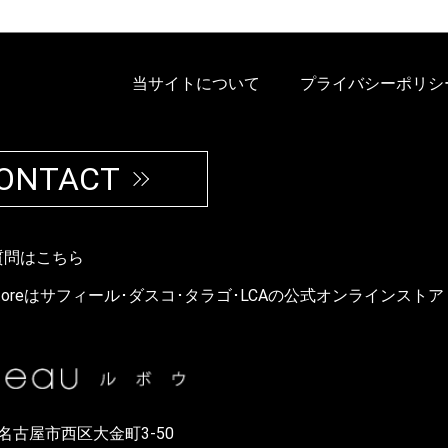
当サイトについて
プライバシーポリシ
ONTACT
質問はこちら
fe Storeはサフィール･ダスコ･タラゴ･LCAの公式オンラインストア
82 名古屋市西区大金町3-50