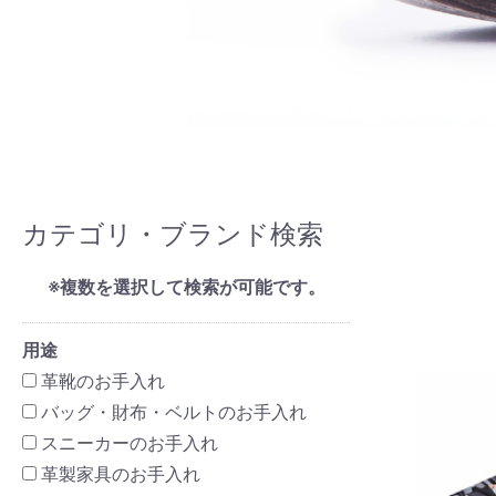
カテゴリ・ブランド検索
※複数を選択して検索が可能です。
用途
革靴のお手入れ
バッグ・財布・ベルトのお手入れ
スニーカーのお手入れ
革製家具のお手入れ