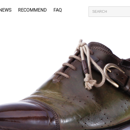
NEWS
RECOMMEND
FAQ