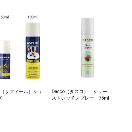
IR（サフィール）シュ
Dasco（ダスコ） シュー
ズ
ストレッチスプレー 75ml