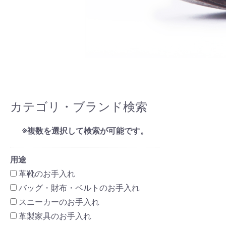
カテゴリ・ブランド検索
※複数を選択して検索が可能です。
用途
革靴のお手入れ
バッグ・財布・ベルトのお手入れ
スニーカーのお手入れ
革製家具のお手入れ