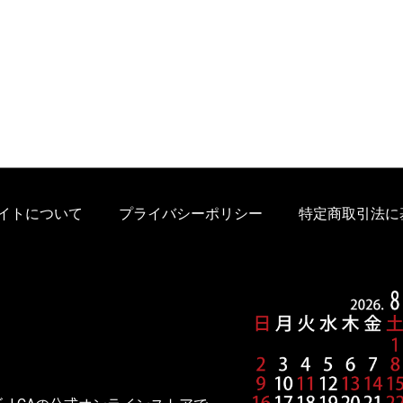
イトについて
プライバシーポリシー
特定商取引法に