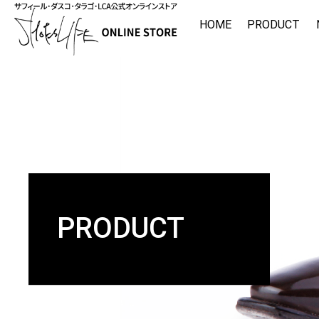
HOME
PRODUCT
PRODUCT