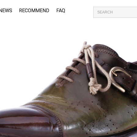
NEWS
RECOMMEND
FAQ