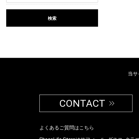
検索
当サ
CONTACT
よくあるご質問はこちら