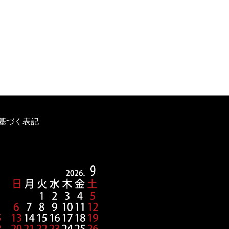
基づく表記