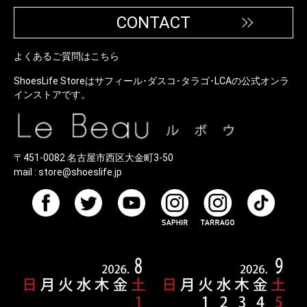
CONTACT
よくあるご質問はこちら
ShoesLife Storeはサフィール･ダスコ･タラゴ･LCAの公式オンラ
インストアです。
〒451-0082 名古屋市西区大金町3-50
mail :
store@shoeslife.jp