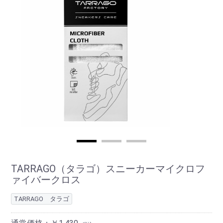
TARRAGO（タラゴ）スニーカーマイクロフ
ァイバークロス
TARRAGO タラゴ