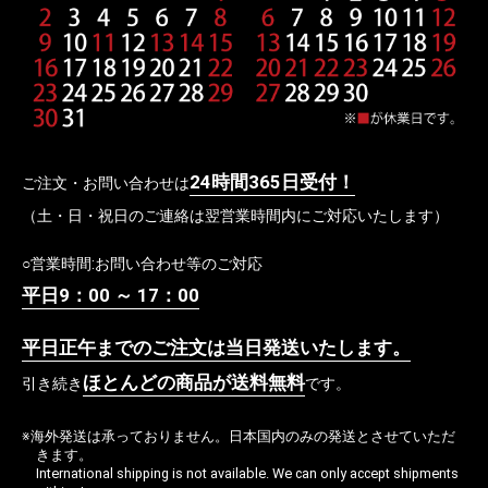
24時間365日受付！
ご注文・お問い合わせは
（土・日・祝日のご連絡は翌営業時間内にご対応いたします）
○営業時間:お問い合わせ等のご対応
平日9：00 ～ 17：00
平日正午までのご注文は当日発送いたします。
ほとんどの商品が送料無料
引き続き
です。
※海外発送は承っておりません。日本国内のみの発送とさせていただ
きます。
International shipping is not available. We can only accept shipments