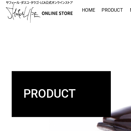
HOME
PRODUCT
PRODUCT