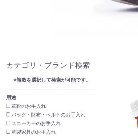
カテゴリ・ブランド検索
※複数を選択して検索が可能です。
用途
革靴のお手入れ
バッグ・財布・ベルトのお手入れ
スニーカーのお手入れ
革製家具のお手入れ