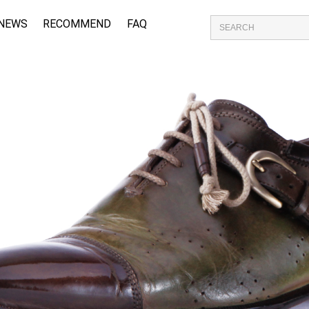
NEWS
RECOMMEND
FAQ