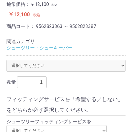
通常価格：
￥12,100
税込
￥12,100
税込
商品コード：
9562823363 ～ 9562823387
関連カテゴリ
シューツリー・シューキーパー
数量
フィッティングサービスを「希望する／しない」
をどちらか必ず選択してください。
シューツリーフィッティングサービスを