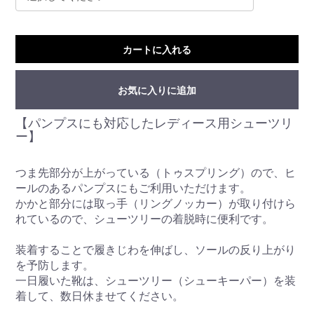
カートに入れる
お気に入りに追加
【パンプスにも対応したレディース用シューツリ
ー】
つま先部分が上がっている（トゥスプリング）ので、ヒ
ールのあるパンプスにもご利用いただけます。
かかと部分には取っ手（リングノッカー）が取り付けら
れているので、シューツリーの着脱時に便利です。
装着することで履きじわを伸ばし、ソールの反り上がり
を予防します。
一日履いた靴は、シューツリー（シューキーパー）を装
着して、数日休ませてください。