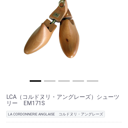
LCA（コルドヌリ・アングレーズ）シューツ
リー EM171S
LA CORDONNERIE ANGLAISE コルドヌリ・アングレーズ