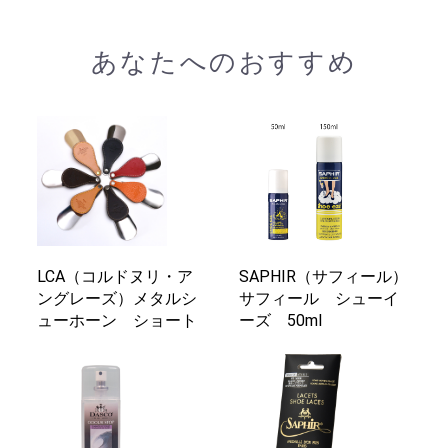
ただければと思います。
あなたへのおすすめ
LCA（コルドヌリ・ア
SAPHIR（サフィール）
ングレーズ）メタルシ
サフィール シューイ
ューホーン ショート
ーズ 50ml