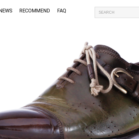
NEWS
RECOMMEND
FAQ