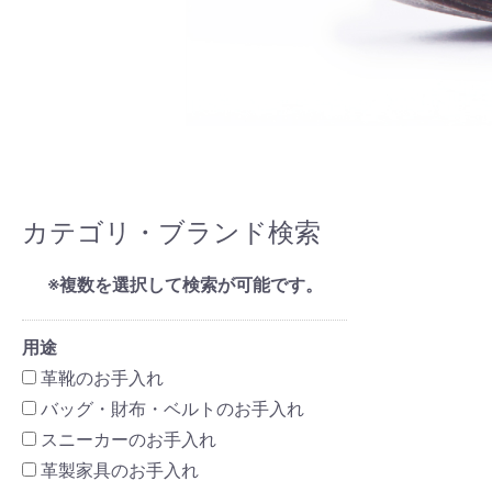
カテゴリ・ブランド検索
※複数を選択して検索が可能です。
用途
革靴のお手入れ
バッグ・財布・ベルトのお手入れ
スニーカーのお手入れ
革製家具のお手入れ