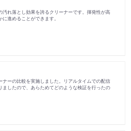
の汚れ落とし効果を誇るクリーナーです。揮発性が高
かに進めることができます。
ーナーの比較を実施しました。リアルタイムでの配信
りましたので、あらためてどのような検証を行ったの