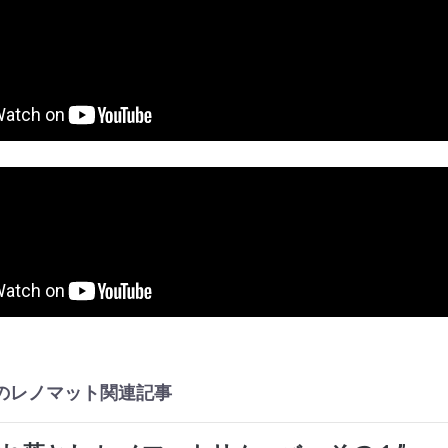
ifeのレノマット関連記事