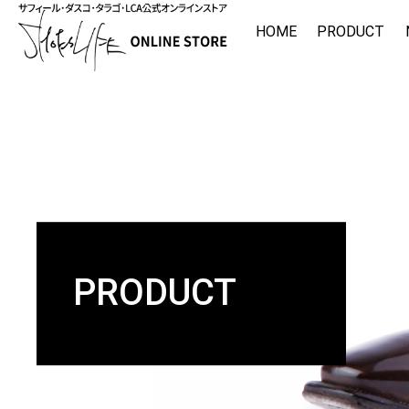
HOME
PRODUCT
PRODUCT