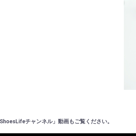
e 「ShoesLifeチャンネル」動画もご覧ください。