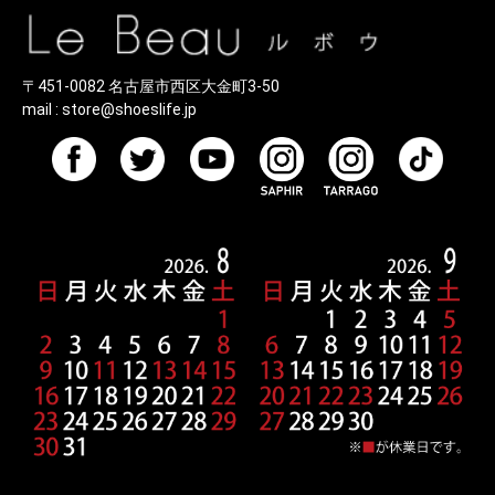
〒451-0082 名古屋市西区大金町3-50
mail :
store@shoeslife.jp