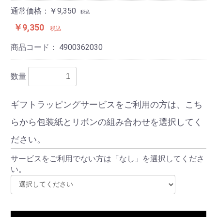
通常価格：￥9,350
税込
￥9,350
税込
商品コード：
4900362030
数量
ギフトラッピングサービスをご利用の方は、こち
らから包装紙とリボンの組み合わせを選択してく
ださい。
サービスをご利用でない方は「なし」を選択してくださ
い。