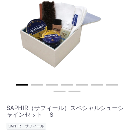
SAPHIR（サフィール）スペシャルシューシ
ャインセット Ｓ
SAPHIR サフィール